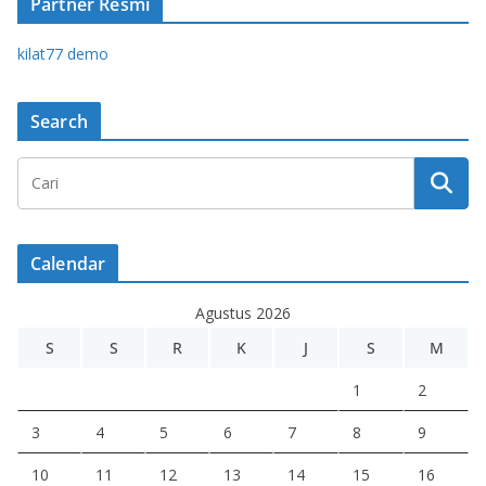
Partner Resmi
kilat77 demo
Search
Calendar
Agustus 2026
S
S
R
K
J
S
M
1
2
3
4
5
6
7
8
9
10
11
12
13
14
15
16