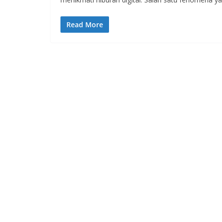
Read More