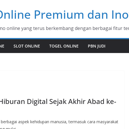
Online Premium dan Ino
o online yang terus berkembang dengan berbagai fitur te
NE
SLOT ONLINE
TOGEL ONLINE
PBN JUDI
iburan Digital Sejak Akhir Abad ke-
 berbagai aspek kehidupan manusia, termasuk cara masyarakat
ang mulai