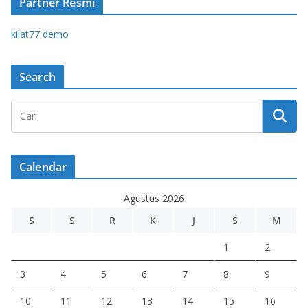
Partner Resmi
kilat77 demo
Search
Calendar
Agustus 2026
S
S
R
K
J
S
M
1
2
3
4
5
6
7
8
9
10
11
12
13
14
15
16